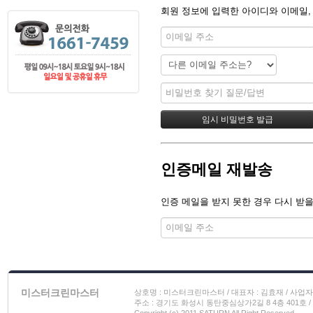
회원 정보에 입력한 아이디와 이메일,
인증메일 재발송
인증 메일을 받지 못한 경우 다시 받을
미스터크린마스터
상호명 : 미스터크린마스터 / 대표자 : 김효재 / 사업자 번호
주소 : 경기도 화성시 동탄중심상가2길 8 4층 401호 / 이메일