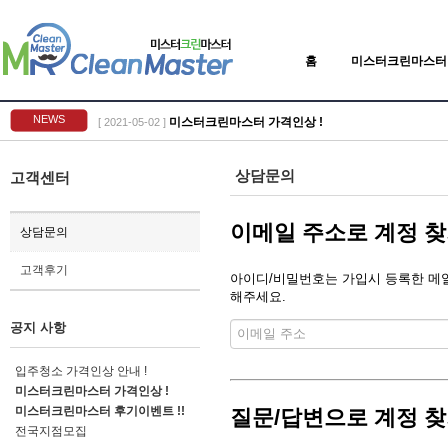
홈
미스터크린마스터
NEWS
미스터크린마스터 가격인상 !
[ 2021-05-02 ]
상담문의
고객센터
이메일 주소로 계정 
상담문의
고객후기
아이디/비밀번호는 가입시 등록한 메일 
해주세요.
공지 사항
입주청소 가격인상 안내 !
미스터크린마스터 가격인상 !
미스터크린마스터 후기이벤트 !!
질문/답변으로 계정 
전국지점모집